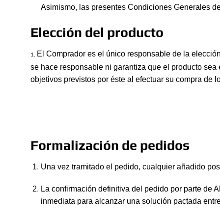
Asimismo, las presentes Condiciones Generales de 
Elección del producto
El Comprador es el único responsable de la elección 
1.
se hace responsable ni garantiza que el producto sea e
objetivos previstos por éste al efectuar su compra de l
Formalización de pedidos
Una vez tramitado el pedido, cualquier añadido pos
La confirmación definitiva del pedido por parte de A
inmediata para alcanzar una solución pactada entre