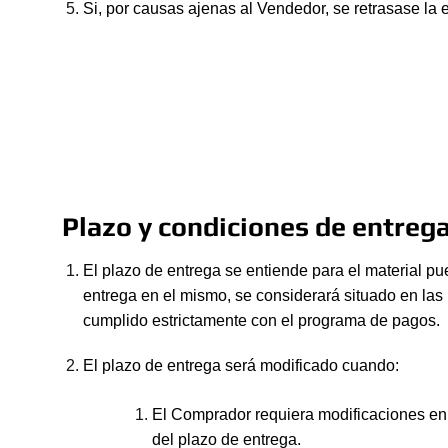
Si, por causas ajenas al Vendedor, se retrasase la 
Plazo y condiciones de entreg
El plazo de entrega se entiende para el material pu
entrega en el mismo, se considerará situado en las 
cumplido estrictamente con el programa de pagos.
El plazo de entrega será modificado cuando:
El Comprador requiera modificaciones en e
del plazo de entrega.