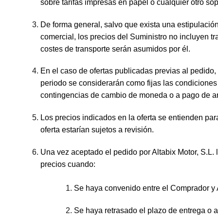
sobre tarifas impresas en papel o cualquier otro sop
De forma general, salvo que exista una estipulación
comercial, los precios del Suministro no incluyen tra
costes de transporte serán asumidos por él.
En el caso de ofertas publicadas previas al pedido, 
periodo se considerarán como fijas las condiciones
contingencias de cambio de moneda o a pago de aran
Los precios indicados en la oferta se entienden pa
oferta estarían sujetos a revisión.
Una vez aceptado el pedido por Altabix Motor, S.L. l
precios cuando:
Se haya convenido entre el Comprador y A
Se haya retrasado el plazo de entrega o 