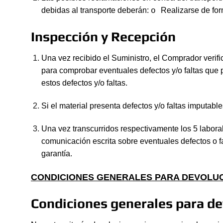
debidas al transporte deberán:
Realizarse de for
o
Inspección y Recepción
Una vez recibido el Suministro, el Comprador verifi
para comprobar eventuales defectos y/o faltas que 
estos defectos y/o faltas.
Si el material presenta defectos y/o faltas imputab
Una vez transcurridos respectivamente los 5 laborab
comunicación escrita sobre eventuales defectos o f
garantía.
CONDICIONES GENERALES PARA DEVOLUC
Condiciones generales para d