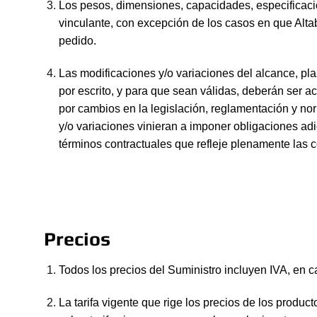
Los pesos, dimensiones, capacidades, especificacion
vinculante, con excepción de los casos en que Altab
pedido.
Las modificaciones y/o variaciones del alcance, pl
por escrito, y para que sean válidas, deberán ser 
por cambios en la legislación, reglamentación y nor
y/o variaciones vinieran a imponer obligaciones adi
términos contractuales que refleje plenamente las 
Precios
Todos los precios del Suministro incluyen IVA, en c
La tarifa vigente que rige los precios de los produc