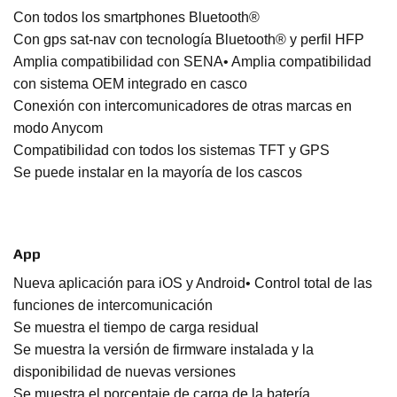
Con todos los smartphones Bluetooth®
Con gps sat-nav con tecnología Bluetooth® y perfil HFP
Amplia compatibilidad con SENA• Amplia compatibilidad
con sistema OEM integrado en casco
Conexión con intercomunicadores de otras marcas en
modo Anycom
Compatibilidad con todos los sistemas TFT y GPS
Se puede instalar en la mayoría de los cascos
App
Nueva aplicación para iOS y Android• Control total de las
funciones de intercomunicación
Se muestra el tiempo de carga residual
Se muestra la versión de firmware instalada y la
disponibilidad de nuevas versiones
Se muestra el porcentaje de carga de la batería