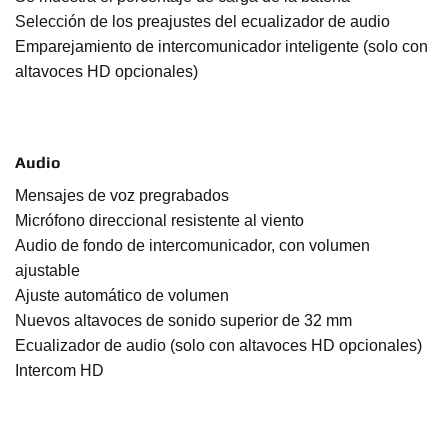
Selección de los preajustes del ecualizador de audio
Emparejamiento de intercomunicador inteligente (solo con
altavoces HD opcionales)
Audio
Mensajes de voz pregrabados
Micrófono direccional resistente al viento
Audio de fondo de intercomunicador, con volumen
ajustable
Ajuste automático de volumen
Nuevos altavoces de sonido superior de 32 mm
Ecualizador de audio (solo con altavoces HD opcionales)
Intercom HD