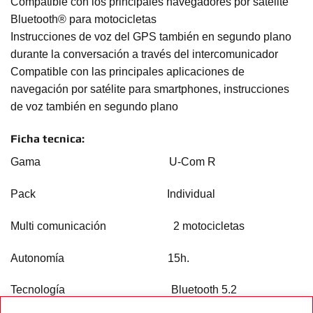
Compatible con los principales navegadores por satélite
Bluetooth® para motocicletas
Instrucciones de voz del GPS también en segundo plano
durante la conversación a través del intercomunicador
Compatible con las principales aplicaciones de
navegación por satélite para smartphones, instrucciones
de voz también en segundo plano
Ficha tecnica:
Gama U-Com R
Pack Individual
Multi comunicación 2 motocicletas
Autonomía 15h.
Tecnología Bluetooth 5.2