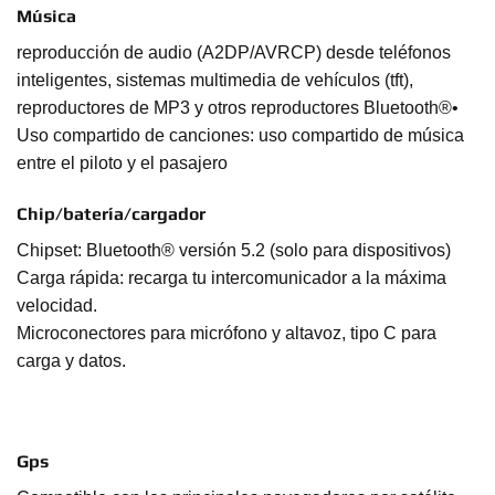
Música
reproducción de audio (A2DP/AVRCP) desde teléfonos
inteligentes, sistemas multimedia de vehículos (tft),
reproductores de MP3 y otros reproductores Bluetooth®•
Uso compartido de canciones: uso compartido de música
entre el piloto y el pasajero
Chip/batería/cargador
Chipset: Bluetooth® versión 5.2 (solo para dispositivos)
Carga rápida: recarga tu intercomunicador a la máxima
velocidad.
Microconectores para micrófono y altavoz, tipo C para
carga y datos.
Gps