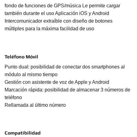
fondo de funciones de GPS/música Le permite cargar
también durante el uso Aplicación iOS y Android
Intercomunicador extraíble con diseño de botones
múltiples para la máxima facilidad de uso
Teléfono Móvil
Punto dual: posibilidad de conectar dos smartphones al
módulo al mismo tiempo
Gestión con asistente de voz de Apple y Android
Marcación rápida: posibilidad de almacenar 3 números de
teléfono
Rellamada al último número
Compatibilidad