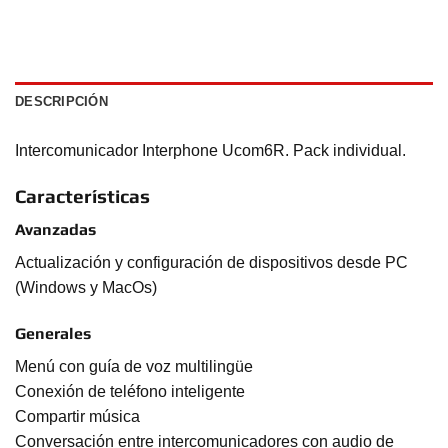
DESCRIPCIÓN
Intercomunicador Interphone Ucom6R. Pack individual.
Características
Avanzadas
Actualización y configuración de dispositivos desde PC
(Windows y MacOs)
Generales
Menú con guía de voz multilingüe
Conexión de teléfono inteligente
Compartir música
Conversación entre intercomunicadores con audio de