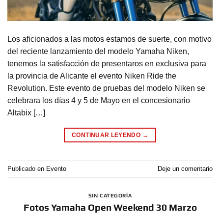
Los aficionados a las motos estamos de suerte, con motivo
del reciente lanzamiento del modelo Yamaha Niken,
tenemos la satisfacción de presentaros en exclusiva para
la provincia de Alicante el evento Niken Ride the
Revolution. Este evento de pruebas del modelo Niken se
celebrara los días 4 y 5 de Mayo en el concesionario
Altabix […]
CONTINUAR LEYENDO
→
Publicado en
Evento
Deje un comentario
SIN CATEGORÍA
Fotos Yamaha Open Weekend 30 Marzo