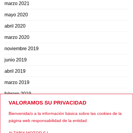
marzo 2021
mayo 2020
abril 2020
marzo 2020
noviembre 2019
junio 2019
abril 2019
marzo 2019
febrero 2019
VALORAMOS SU PRIVACIDAD
octubre 2018
Bienvenida/o a la información básica sobre las cookies de la
agosto 2018
página web responsabilidad de la entidad:
julio 2018
ALTABIX MOTOR S.L.