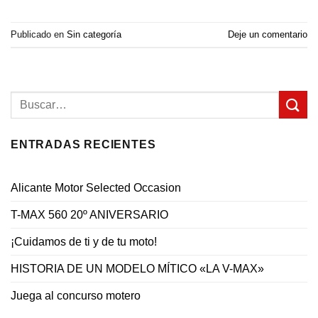
Publicado en
Sin categoría
Deje un comentario
ENTRADAS RECIENTES
Alicante Motor Selected Occasion
T-MAX 560 20º ANIVERSARIO
¡Cuidamos de ti y de tu moto!
HISTORIA DE UN MODELO MÍTICO «LA V-MAX»
Juega al concurso motero