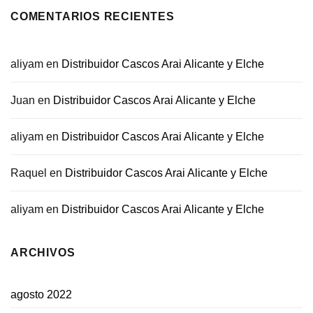
COMENTARIOS RECIENTES
aliyam
en
Distribuidor Cascos Arai Alicante y Elche
Juan
en
Distribuidor Cascos Arai Alicante y Elche
aliyam
en
Distribuidor Cascos Arai Alicante y Elche
Raquel
en
Distribuidor Cascos Arai Alicante y Elche
aliyam
en
Distribuidor Cascos Arai Alicante y Elche
ARCHIVOS
agosto 2022