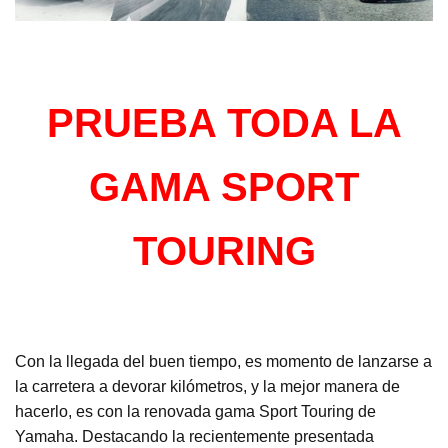
PRUEBA TODA LA
GAMA SPORT
TOURING
Con la llegada del buen tiempo, es momento de lanzarse a
la carretera a devorar kilómetros, y la mejor manera de
hacerlo, es con la renovada gama Sport Touring de
Yamaha. Destacando la recientemente presentada