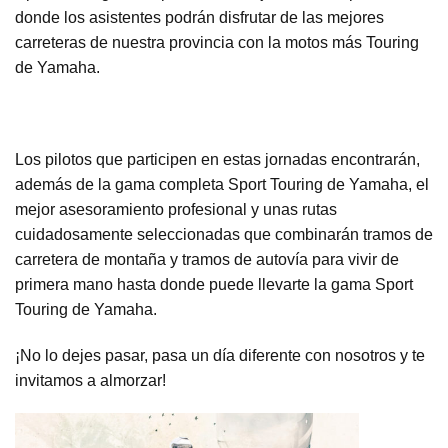
donde los asistentes podrán disfrutar de las mejores
carreteras de nuestra provincia con la motos más Touring
de Yamaha.
Los pilotos que participen en estas jornadas encontrarán,
además de la gama completa Sport Touring de Yamaha, el
mejor asesoramiento profesional y unas rutas
cuidadosamente seleccionadas que combinarán tramos de
carretera de montaña y tramos de autovía para vivir de
primera mano hasta donde puede llevarte la gama Sport
Touring de Yamaha.
¡No lo dejes pasar, pasa un día diferente con nosotros y te
invitamos a almorzar!