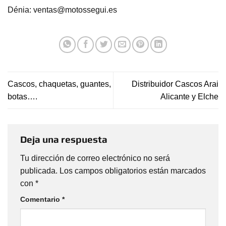
Dénia: ventas@motossegui.es
Cascos, chaquetas, guantes,
Distribuidor Cascos Arai
botas….
Alicante y Elche
Deja una respuesta
Tu dirección de correo electrónico no será
publicada.
Los campos obligatorios están marcados
con
*
Comentario
*