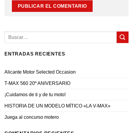
ENTRADAS RECIENTES
Alicante Motor Selected Occasion
T-MAX 560 20º ANIVERSARIO
¡Cuidamos de ti y de tu moto!
HISTORIA DE UN MODELO MÍTICO «LA V-MAX»
Juega al concurso motero