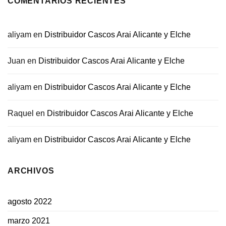
COMENTARIOS RECIENTES
aliyam
en
Distribuidor Cascos Arai Alicante y Elche
Juan
en
Distribuidor Cascos Arai Alicante y Elche
aliyam
en
Distribuidor Cascos Arai Alicante y Elche
Raquel
en
Distribuidor Cascos Arai Alicante y Elche
aliyam
en
Distribuidor Cascos Arai Alicante y Elche
ARCHIVOS
agosto 2022
marzo 2021