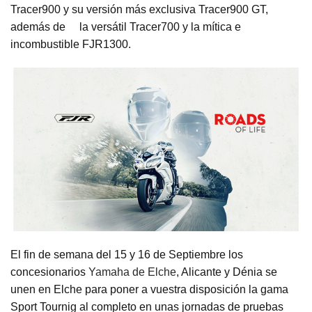
Tracer900 y su versión más exclusiva Tracer900 GT,
además de la versátil Tracer700 y la mítica e
incombustible FJR1300.
El fin de semana del 15 y 16 de Septiembre los
concesionarios
Yamaha de Elche
, Alicante y Dénia se
unen en Elche para poner a vuestra disposición la gama
Sport Tournig al completo en unas jornadas de pruebas