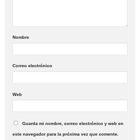
Nombre
Correo electrónico
Web
Guarda mi nombre, correo electrónico y web en
este navegador para la próxima vez que comente.