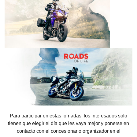
Para participar en estas jornadas, los interesados solo
tienen que elegir el día que les vaya mejor y ponerse en
contacto con el concesionario organizador en el