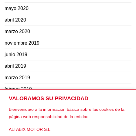
mayo 2020
abril 2020
marzo 2020
noviembre 2019
junio 2019
abril 2019
marzo 2019
febrero 2019
VALORAMOS SU PRIVACIDAD
octubre 2018
Bienvenida/o a la información básica sobre las cookies de la
agosto 2018
página web responsabilidad de la entidad:
julio 2018
ALTABIX MOTOR S.L.
junio 2018