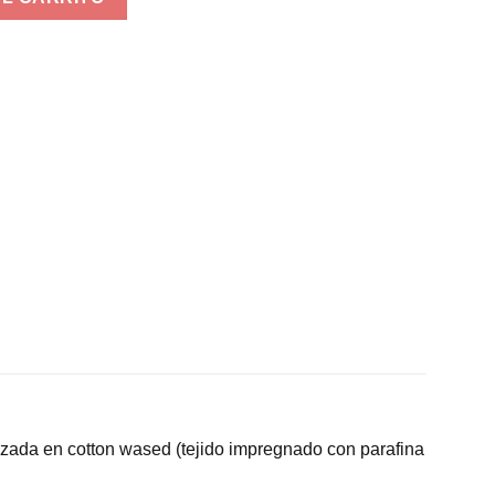
lizada en cotton wased (tejido impregnado con parafina