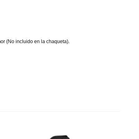
or (No incluido en la chaqueta).