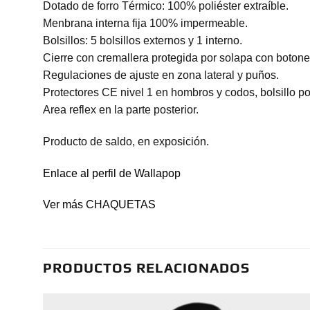
Dotado de forro Térmico: 100% poliéster extraíble.
Menbrana interna fija 100% impermeable.
Bolsillos: 5 bolsillos externos y 1 interno.
Cierre con cremallera protegida por solapa con botone
Regulaciones de ajuste en zona lateral y puños.
Protectores CE nivel 1 en hombros y codos, bolsillo po
Area reflex en la parte posterior.
Producto de saldo, en exposición.
Enlace al perfil de Wallapop
Ver más CHAQUETAS
PRODUCTOS RELACIONADOS