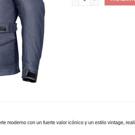
e moderno con un fuerte valor icónico y un estilo vintage, rea