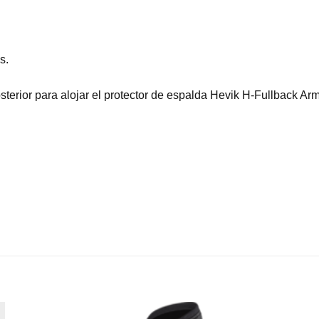
s.
sterior para alojar el protector de espalda Hevik H-Fullback Arm