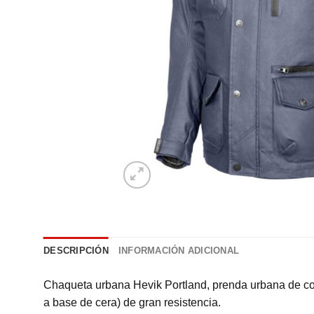
DESCRIPCIÓN
INFORMACIÓN ADICIONAL
Chaqueta urbana Hevik Portland, prenda urbana de cort
a base de cera) de gran resistencia.