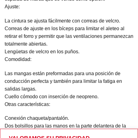
Ajuste:
La cintura se ajusta fácilmente con correas de velcro.
Correas de ajuste en los bíceps para limitar el aleteo al
retirar el forro y permitir que las ventilaciones permanezcan
totalmente abiertas.
Lengüetas de velcro en los puños.
Comodidad:
Las mangas están preformadas para una posición de
conducción perfecta y también para limitar la fatiga en
salidas largas.
Cuello cómodo con inserción de neopreno.
Otras características:
Conexión chaqueta/pantalón.
Dos bolsillos para las manos en la parte delantera de la
chaqueta cerrados por cremallera.
VALORAMOS SU PRIVACIDAD