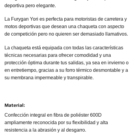
deportiva pero elegante.
La Furygan Yori es perfecta para motoristas de carretera y
motos deportivas que desean una chaqueta con aspecto
de competición pero no quieren ser demasiado llamativos.
La chaqueta está equipada con todas las características
técnicas necesarias para ofrecer comodidad y una
protección óptima durante tus salidas, ya sea en invierno o
en entretiempo, gracias a su forro térmico desmontable y a
su membrana impermeable y transpirable.
Material:
Confección integral en fibra de poliéster 600D
ampliamente reconocida por su flexibilidad y alta
resistencia a la abrasión y al desgarro.