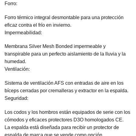
Forro:
Forro térmico integral desmontable para una protección
eficaz contra el frío en invierno.
Impermeabilidad:
Membrana Silver Mesh Bonded impermeable y
transpirable para un perfecto aislamiento de la lluvia y la
humedad.
Ventilación:
Sistema de ventilación AFS con entradas de aire en los
bíceps cerradas por cremalleras y extractor en la espalda.
Seguridad:
Los codos y los hombros están equipados de serie con los
cómodos y eficaces protectores D3O homologados CE.
La espalda está diseñada para recibir un protector de
espalda de marca que se vende como opción.