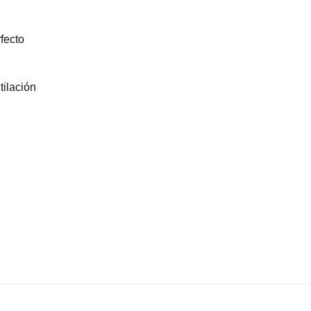
fecto
tilación