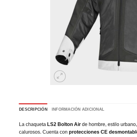
DESCRIPCIÓN
INFORMACIÓN ADICIONAL
La chaqueta
LS2 Bolton Air
de hombre, estilo urbano
calurosos. Cuenta con
protecciones CE desmontabl