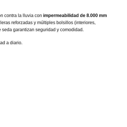
n contra la lluvia con
impermeabilidad de 8.000 mm
ras reforzadas y múltiples bolsillos (interiores,
de seda garantizan seguridad y comodidad.
ad a diario.