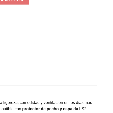
 ligereza, comodidad y ventilación en los días más
ompatible con
protector de pecho y espalda
LS2