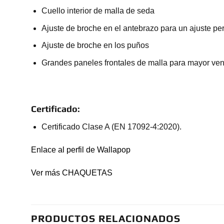
Cuello interior de malla de seda
Ajuste de broche en el antebrazo para un ajuste per
Ajuste de broche en los puños
Grandes paneles frontales de malla para mayor ven
Certificado:
Certificado Clase A (EN 17092-4:2020).
Enlace al perfil de Wallapop
Ver más CHAQUETAS
PRODUCTOS RELACIONADOS