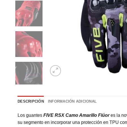
DESCRIPCIÓN
INFORMACIÓN ADICIONAL
Los guantes
FIVE RSX Camo Amarillo Flúor
es la no
su segmento en incorporar una protección en TPU con