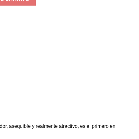
or, asequible y realmente atractivo, es el primero en