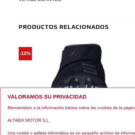
PRODUCTOS RELACIONADOS
-10%
VALORAMOS SU PRIVACIDAD
Bienvenida/o a la información básica sobre las cookies de la págin
ALTABIX MOTOR S.L.
Una cookie o galleta informática es un pequeño archivo de inform