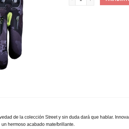
vedad de la colección Street y sin duda dará que hablar. Innovad
 un hermoso acabado mate/brillante.