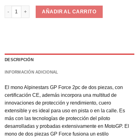
Alpinestars GP FORCE 2pc cantidad
AÑADIR AL CARRITO
DESCRIPCIÓN
INFORMACIÓN ADICIONAL
El mono Alpinestars GP Force 2pc de dos piezas, con
certificación CE, además incorpora una multitud de
innovaciones de protección y rendimiento, cuero
extensible y es ideal para uso en pista o en la calle. Es
más con las tecnologías de protección del piloto
desarrolladas y probadas extensivamente en MotoGP. El
mono de dos piezas GP Force fusiona un estilo