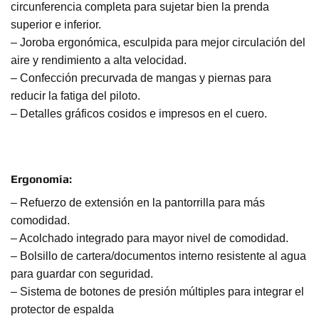
circunferencia completa para sujetar bien la prenda
superior e inferior.
– Joroba ergonómica, esculpida para mejor circulación del
aire y rendimiento a alta velocidad.
– Confección precurvada de mangas y piernas para
reducir la fatiga del piloto.
– Detalles gráficos cosidos e impresos en el cuero.
Ergonomía:
– Refuerzo de extensión en la pantorrilla para más
comodidad.
– Acolchado integrado para mayor nivel de comodidad.
– Bolsillo de cartera/documentos interno resistente al agua
para guardar con seguridad.
– Sistema de botones de presión múltiples para integrar el
protector de espalda