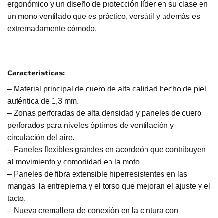
ergonómico y un diseño de protección líder en su clase en
un mono ventilado que es práctico, versátil y además es
extremadamente cómodo.
Caracteristicas:
– Material principal de cuero de alta calidad hecho de piel
auténtica de 1,3 mm.
– Zonas perforadas de alta densidad y paneles de cuero
perforados para niveles óptimos de ventilación y
circulación del aire.
– Paneles flexibles grandes en acordeón que contribuyen
al movimiento y comodidad en la moto.
– Paneles de fibra extensible hiperresistentes en las
mangas, la entrepierna y el torso que mejoran el ajuste y el
tacto.
– Nueva cremallera de conexión en la cintura con