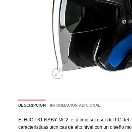
DESCRIPCIÓN
INFORMACIÓN ADICIONAL
El HJC F31 NABY MC2, el último sucesor del FG-Jet, a
características técnicas de alto nivel con un diseño