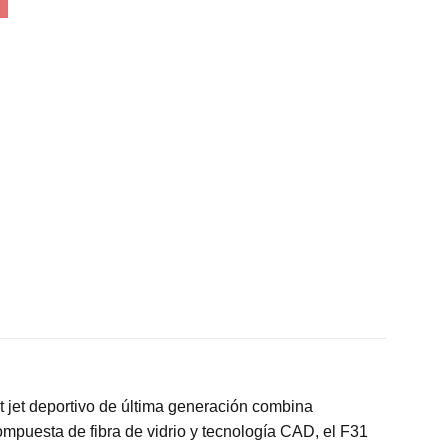
 jet deportivo de última generación combina
mpuesta de fibra de vidrio y tecnología CAD, el F31