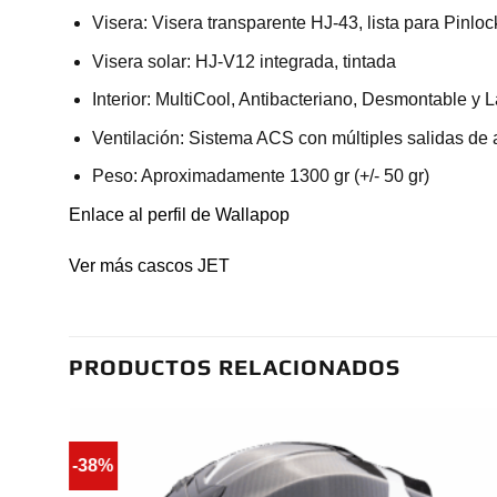
Visera: Visera transparente HJ-43, lista para Pinloc
Visera solar: HJ-V12 integrada, tintada
Interior: MultiCool, Antibacteriano, Desmontable y 
Ventilación: Sistema ACS con múltiples salidas de 
Peso: Aproximadamente 1300 gr (+/- 50 gr)
Enlace al perfil de Wallapop
Ver más cascos JET
PRODUCTOS RELACIONADOS
-38%