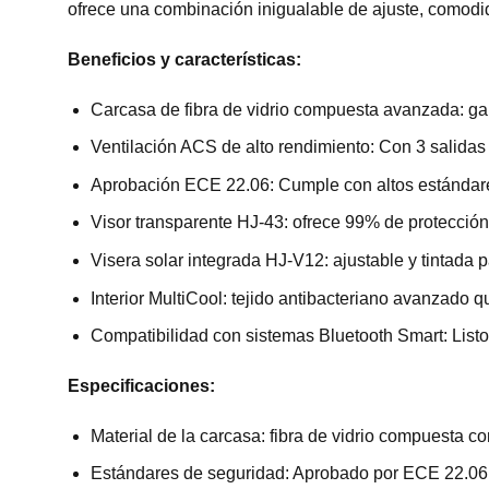
ofrece una combinación inigualable de ajuste, comodida
Beneficios y características:
Carcasa de fibra de vidrio compuesta avanzada: gar
Ventilación ACS de alto rendimiento: Con 3 salidas 
Aprobación ECE 22.06: Cumple con altos estándar
Visor transparente HJ-43: ofrece 99% de protección 
Visera solar integrada HJ-V12: ajustable y tintada 
Interior MultiCool: tejido antibacteriano avanzado 
Compatibilidad con sistemas Bluetooth Smart: List
Especificaciones:
Material de la carcasa: fibra de vidrio compuesta 
Estándares de seguridad: Aprobado por ECE 22.06