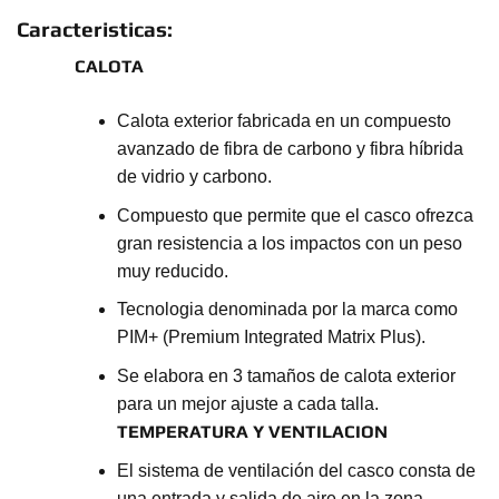
Caracteristicas:
CALOTA
Calota exterior fabricada en un compuesto
avanzado de fibra de carbono y fibra híbrida
de vidrio y carbono.
Compuesto que permite que el casco ofrezca
gran resistencia a los impactos con un peso
muy reducido.
Tecnologia denominada por la marca como
PIM+ (Premium Integrated Matrix Plus).
Se elabora en 3 tamaños de calota exterior
para un mejor ajuste a cada talla.
TEMPERATURA Y VENTILACION
El sistema de ventilación del casco consta de
una entrada y salida de aire en la zona