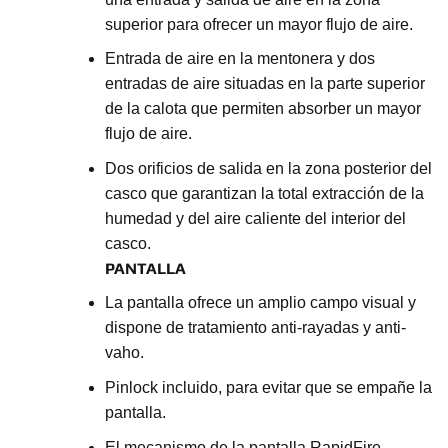
superior para ofrecer un mayor flujo de aire.
Entrada de aire en la mentonera y dos
entradas de aire situadas en la parte superior
de la calota que permiten absorber un mayor
flujo de aire.
Dos orificios de salida en la zona posterior del
casco que garantizan la total extracción de la
humedad y del aire caliente del interior del
casco.
PANTALLA
La pantalla ofrece un amplio campo visual y
dispone de tratamiento anti-rayadas y anti-
vaho.
Pinlock incluido, para evitar que se empañe la
pantalla.
El mecanismo de la pantalla RapidFire