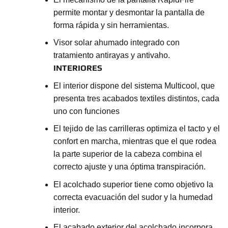
permite montar y desmontar la pantalla de
forma rápida y sin herramientas.
Visor solar ahumado integrado con
tratamiento antirayas y antivaho.
INTERIORES
El interior dispone del sistema Multicool, que
presenta tres acabados textiles distintos, cada
uno con funciones
El tejido de las carrilleras optimiza el tacto y el
confort en marcha, mientras que el que rodea
la parte superior de la cabeza combina el
correcto ajuste y una óptima transpiración.
El acolchado superior tiene como objetivo la
correcta evacuación del sudor y la humedad
interior.
El acabado exterior del acolchado incorpora