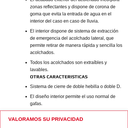
zonas reflectantes y dispone de corona de
goma que evita la entrada de agua en el
interior del caso en caso de lluvia.
El interior dispone de sistema de extracción
de emergencia del acolchado lateral, que
permite retirar de manera rápida y sencilla los
acolchados.
Todos los acolchados son extraíbles y
lavables.
OTRAS CARACTERISTICAS
Sistema de cierre de doble hebilla o doble D.
El diseño interior permite el uso normal de
gafas.
Cubrenariz y cubrebarbilla incluídos.
VALORAMOS SU PRIVACIDAD
Predisposición para montar el sistema de