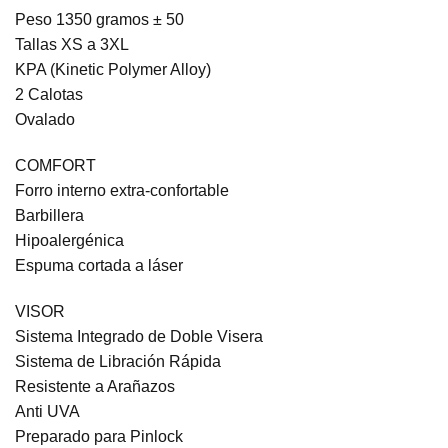
Peso 1350 gramos ± 50
Tallas XS a 3XL
KPA (Kinetic Polymer Alloy)
2 Calotas
Ovalado
COMFORT
Forro interno extra-confortable
Barbillera
Hipoalergénica
Espuma cortada a láser
VISOR
Sistema Integrado de Doble Visera
Sistema de Libración Rápida
Resistente a Arañazos
Anti UVA
Preparado para Pinlock