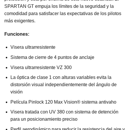
SPARTAN GT empuja los límites de la seguridad y la
comodidad para satisfacer las expectativas de los pilotos
más exigentes.
Funciones:
Visera ultrarresistente
Sistema de cierre de 4 puntos de anclaje
Visera ultrarresistente VZ 300
La óptica de clase 1 con alturas variables evita la
distorsión visual independientemente del ángulo de
visión
Película Pinlock 120 Max Vision® sistema antivaho
Visera tratada con UV 380 con sistema de detención
para un posicionamiento preciso
Perfil aerodinámico para reducir la resistencia del aire y