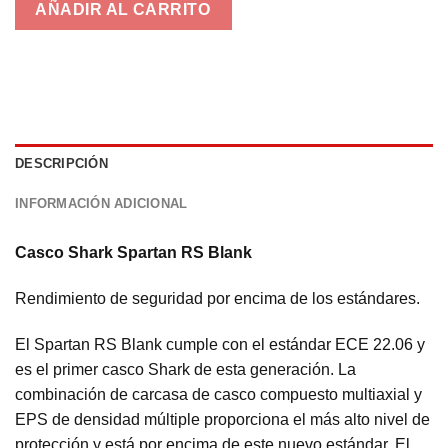
AÑADIR AL CARRITO
DESCRIPCIÓN
INFORMACIÓN ADICIONAL
Casco Shark Spartan RS Blank
Rendimiento de seguridad por encima de los estándares.
El Spartan RS Blank cumple con el estándar ECE 22.06 y
es el primer casco Shark de esta generación. La
combinación de carcasa de casco compuesto multiaxial y
EPS de densidad múltiple proporciona el más alto nivel de
protección y está por encima de este nuevo estándar. El