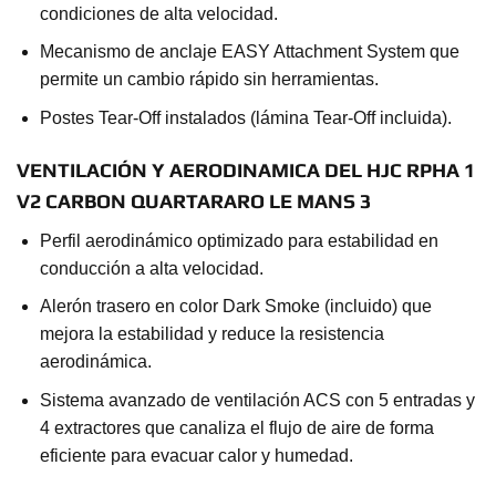
condiciones de alta velocidad.
Mecanismo de anclaje EASY Attachment System que
permite un cambio rápido sin herramientas.
Postes Tear-Off instalados (lámina Tear-Off incluida).
VENTILACIÓN Y AERODINAMICA DEL HJC RPHA 1
V2 CARBON QUARTARARO LE MANS 3
Perfil aerodinámico optimizado para estabilidad en
conducción a alta velocidad.
Alerón trasero en color Dark Smoke (incluido) que
mejora la estabilidad y reduce la resistencia
aerodinámica.
Sistema avanzado de ventilación ACS con 5 entradas y
4 extractores que canaliza el flujo de aire de forma
eficiente para evacuar calor y humedad.