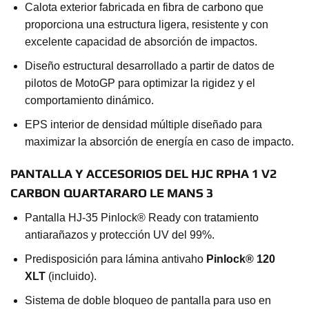
Calota exterior fabricada en fibra de carbono que
proporciona una estructura ligera, resistente y con
excelente capacidad de absorción de impactos.
Diseño estructural desarrollado a partir de datos de
pilotos de MotoGP para optimizar la rigidez y el
comportamiento dinámico.
EPS interior de densidad múltiple diseñado para
maximizar la absorción de energía en caso de impacto.
PANTALLA Y ACCESORIOS DEL HJC RPHA 1 V2
CARBON QUARTARARO LE MANS 3
Pantalla HJ-35 Pinlock® Ready con tratamiento
antiarañazos y protección UV del 99%.
Predisposición para lámina antivaho
Pinlock® 120
XLT
(incluido).
Sistema de doble bloqueo de pantalla para uso en