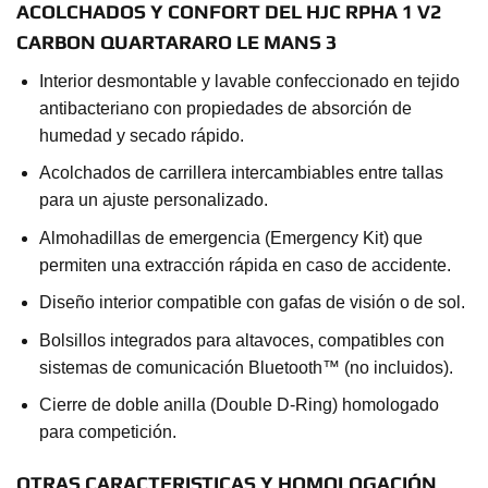
ACOLCHADOS Y CONFORT DEL HJC RPHA 1 V2
CARBON QUARTARARO LE MANS 3
Interior desmontable y lavable confeccionado en tejido
antibacteriano con propiedades de absorción de
humedad y secado rápido.
Acolchados de carrillera intercambiables entre tallas
para un ajuste personalizado.
Almohadillas de emergencia (Emergency Kit) que
permiten una extracción rápida en caso de accidente.
Diseño interior compatible con gafas de visión o de sol.
Bolsillos integrados para altavoces, compatibles con
sistemas de comunicación Bluetooth™ (no incluidos).
Cierre de doble anilla (Double D-Ring) homologado
para competición.
OTRAS CARACTERISTICAS Y HOMOLOGACIÓN