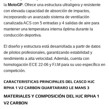
la
MotoGP
. Ofrece una estructura ultraligera y resistente
con elevada capacidad de absorción de impactos,
incorporando un avanzado sistema de ventilación
canalizada ACS con 5 entradas y 4 salidas de aire para
mantener una temperatura interna óptima durante la
conducción deportiva.
El diseño y estructura está desarrollada a partir de datos
de pilotos profesionales, garantizando estabilidad y
rendimiento a alta velocidad. Además, cuenta con
homologación ECE 22-06 y F.I.M para su uso específico en
competición.
CARACTERISTICAS PRINCIPALES DEL CASCO HJC
RPHA 1 V2 CARBON QUARTARARO LE MANS 3
MATERIALES Y COMPOSICIÓN DEL HJC RPHA 1
V2 CARBON