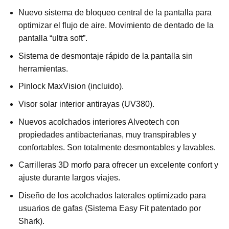
Nuevo sistema de bloqueo central de la pantalla para
optimizar el flujo de aire. Movimiento de dentado de la
pantalla “ultra soft”.
Sistema de desmontaje rápido de la pantalla sin
herramientas.
Pinlock MaxVision (incluido).
Visor solar interior antirayas (UV380).
Nuevos acolchados interiores Alveotech con
propiedades antibacterianas, muy transpirables y
confortables. Son totalmente desmontables y lavables.
Carrilleras 3D morfo para ofrecer un excelente confort y
ajuste durante largos viajes.
Diseño de los acolchados laterales optimizado para
usuarios de gafas (Sistema Easy Fit patentado por
Shark).