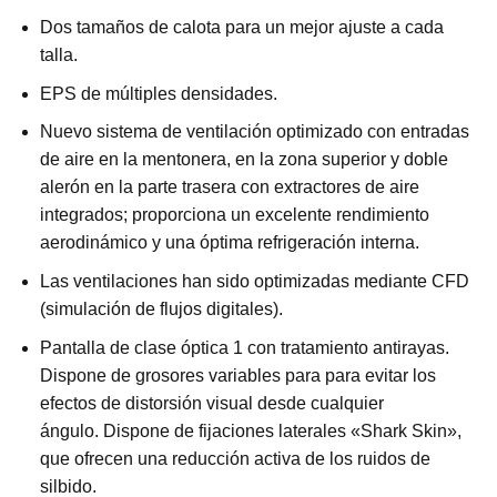
Dos tamaños de calota para un mejor ajuste a cada
talla.
EPS de múltiples densidades.
Nuevo sistema de ventilación optimizado con entradas
de aire en la mentonera, en la zona superior y doble
alerón en la parte trasera con extractores de aire
integrados; proporciona un excelente rendimiento
aerodinámico y una óptima refrigeración interna.
Las ventilaciones han sido optimizadas mediante CFD
(simulación de flujos digitales).
Pantalla de clase óptica 1 con tratamiento antirayas.
Dispone de grosores variables para para evitar los
efectos de distorsión visual desde cualquier
ángulo. Dispone de fijaciones laterales «Shark Skin»,
que ofrecen una reducción activa de los ruidos de
silbido.